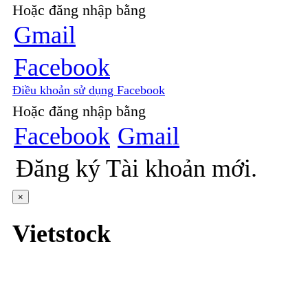
Hoặc đăng nhập bằng
Gmail
Facebook
Điều khoản sử dụng Facebook
Hoặc đăng nhập bằng
Facebook
Gmail
Đăng ký
Tài khoản mới.
×
Vietstock