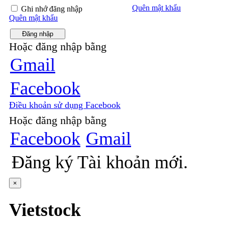
Quên mật khẩu
Ghi nhớ đăng nhập
Quên mật khẩu
Đăng nhập
Hoặc đăng nhập bằng
Gmail
Facebook
Điều khoản sử dụng Facebook
Hoặc đăng nhập bằng
Facebook
Gmail
Đăng ký
Tài khoản mới.
×
Vietstock