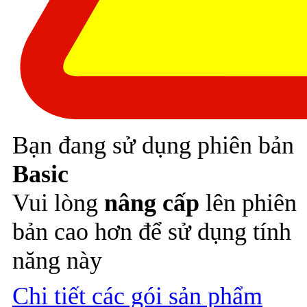
Bạn đang sử dụng phiên bản
Basic
Vui lòng
nâng cấp
lên phiên
bản cao hơn để sử dụng tính
năng này
Chi tiết các gói sản phẩm