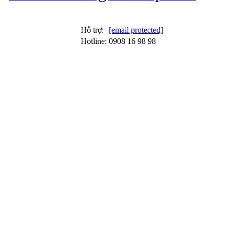
Nâng cấp
Hỗ trợ:
[email protected]
Hotline:
0908 16 98 98